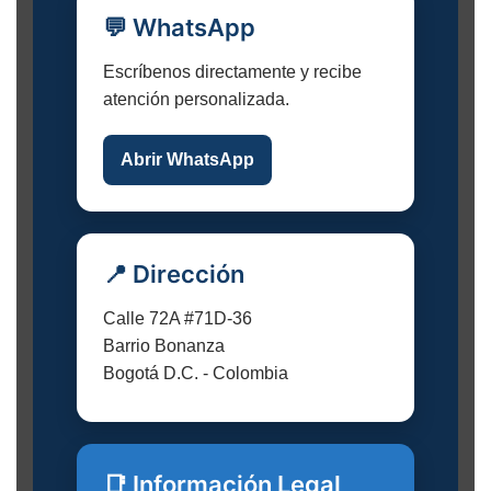
💬 WhatsApp
Escríbenos directamente y recibe
atención personalizada.
Abrir WhatsApp
📍 Dirección
Calle 72A #71D-36
Barrio Bonanza
Bogotá D.C. - Colombia
📑 Información Legal