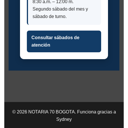
8:30 a.m. – 12:00 m.
Segundo sábado del mes y
sábado de turno.
Consultar sábados de
atención
© 2026 NOTARIA 70 BOGOTA. Funciona gracias a
Sydney