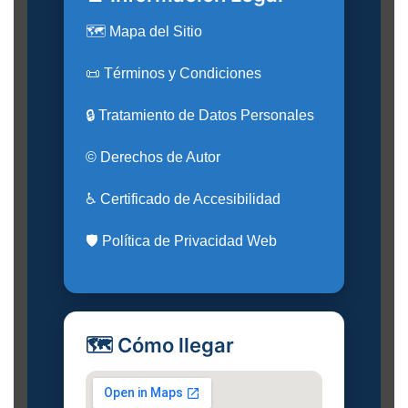
🗺️ Mapa del Sitio
📜 Términos y Condiciones
🔒 Tratamiento de Datos Personales
© Derechos de Autor
♿ Certificado de Accesibilidad
🛡️ Política de Privacidad Web
🗺️ Cómo llegar