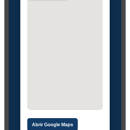
Abrir Google Maps