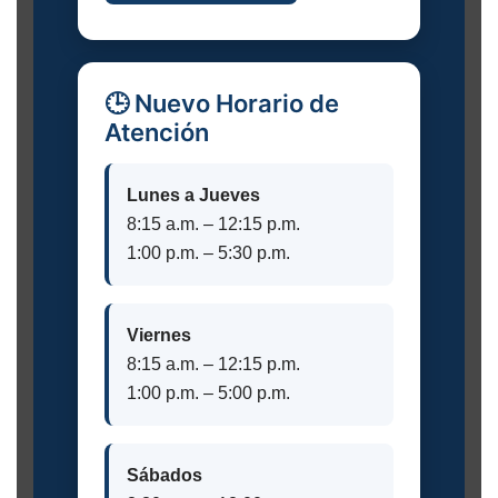
🕒 Nuevo Horario de
Atención
Lunes a Jueves
8:15 a.m. – 12:15 p.m.
1:00 p.m. – 5:30 p.m.
Viernes
8:15 a.m. – 12:15 p.m.
1:00 p.m. – 5:00 p.m.
Sábados