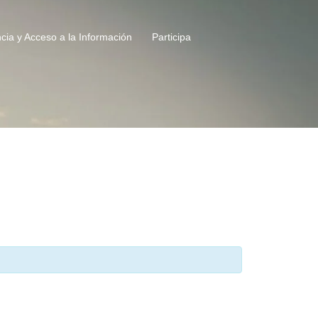
cia y Acceso a la Información
Participa