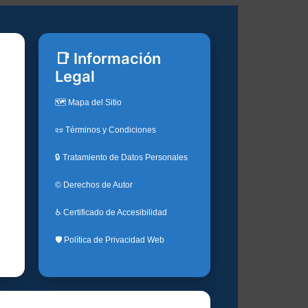
📑 Información
Legal
🗺️ Mapa del Sitio
📜 Términos y Condiciones
🔒 Tratamiento de Datos Personales
© Derechos de Autor
♿ Certificado de Accesibilidad
🛡️ Política de Privacidad Web