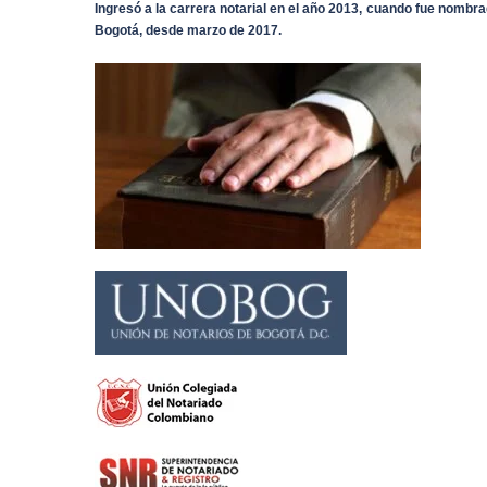
Ingresó a la carrera notarial en el año 2013, cuando fue nombr
Bogotá, desde marzo de 2017.