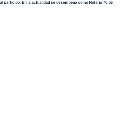
ual participó. En la actualidad se desempeña como Notaria 70 de