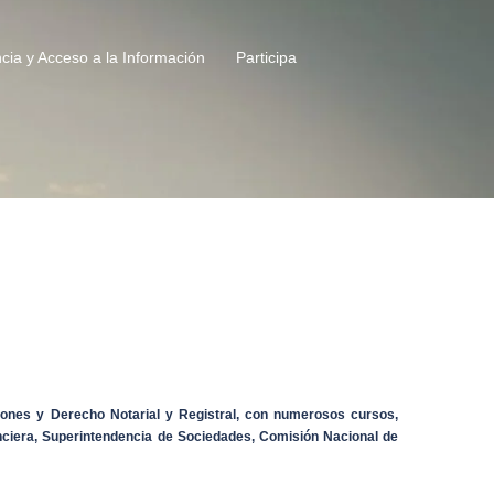
cia y Acceso a la Información
Participa
iones y Derecho Notarial y Registral, con numerosos cursos,
anciera, Superintendencia de Sociedades, Comisión Nacional de