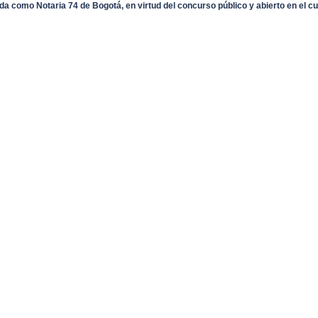
ada como Notaria 74 de Bogotá, en virtud del concurso público y abierto en el c