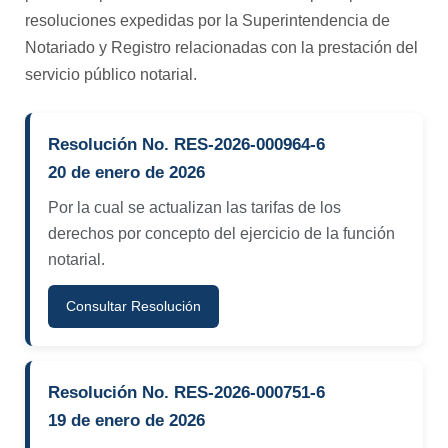
resoluciones expedidas por la Superintendencia de
Notariado y Registro relacionadas con la prestación del
servicio público notarial.
Resolución No. RES-2026-000964-6
20 de enero de 2026
Por la cual se actualizan las tarifas de los
derechos por concepto del ejercicio de la función
notarial.
Consultar Resolución
Resolución No. RES-2026-000751-6
19 de enero de 2026