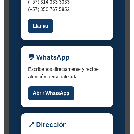
(+57) 314 333 3333
(+57) 350 767 5852
Llamar
💬 WhatsApp
Escríbenos directamente y recibe
atención personalizada.
Abrir WhatsApp
📍 Dirección