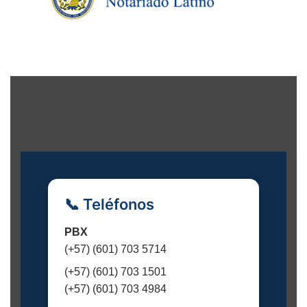
📞 Teléfonos
PBX
(+57) (601) 703 5714
(+57) (601) 703 1501
(+57) (601) 703 4984