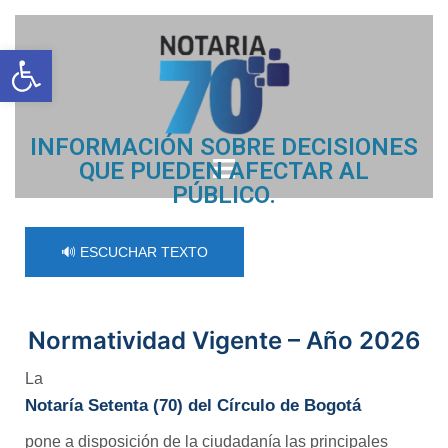
Open toolbar
INFORMACIÓN SOBRE DECISIONES
QUE PUEDEN AFECTAR AL
PÚBLICO.
🔊 ESCUCHAR TEXTO
Normatividad Vigente – Año 2026
La
Notaría Setenta (70) del Círculo de Bogotá
pone a disposición de la ciudadanía las principales