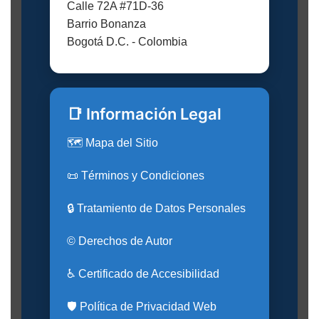
Calle 72A #71D-36
Barrio Bonanza
Bogotá D.C. - Colombia
📑 Información Legal
🗺️ Mapa del Sitio
📜 Términos y Condiciones
🔒 Tratamiento de Datos Personales
© Derechos de Autor
♿ Certificado de Accesibilidad
🛡️ Política de Privacidad Web