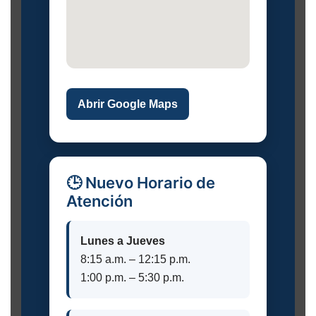
Abrir Google Maps
🕒 Nuevo Horario de
Atención
Lunes a Jueves
8:15 a.m. – 12:15 p.m.
1:00 p.m. – 5:30 p.m.