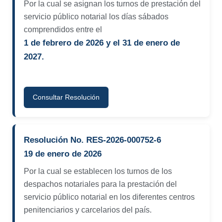
Por la cual se asignan los turnos de prestación del
servicio público notarial los días sábados
comprendidos entre el
1 de febrero de 2026 y el 31 de enero de
2027.
Consultar Resolución
Resolución No. RES-2026-000752-6
19 de enero de 2026
Por la cual se establecen los turnos de los
despachos notariales para la prestación del
servicio público notarial en los diferentes centros
penitenciarios y carcelarios del país.