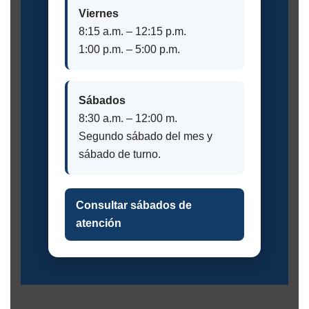
Viernes
8:15 a.m. – 12:15 p.m.
1:00 p.m. – 5:00 p.m.
Sábados
8:30 a.m. – 12:00 m.
Segundo sábado del mes y
sábado de turno.
Consultar sábados de
atención