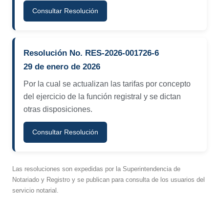
Consultar Resolución
Resolución No. RES-2026-001726-6
29 de enero de 2026
Por la cual se actualizan las tarifas por concepto
del ejercicio de la función registral y se dictan
otras disposiciones.
Consultar Resolución
Las resoluciones son expedidas por la Superintendencia de
Notariado y Registro y se publican para consulta de los usuarios del
servicio notarial.