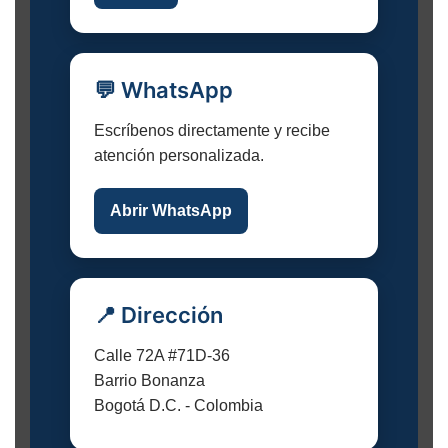
💬 WhatsApp
Escríbenos directamente y recibe
atención personalizada.
Abrir WhatsApp
📍 Dirección
Calle 72A #71D-36
Barrio Bonanza
Bogotá D.C. - Colombia