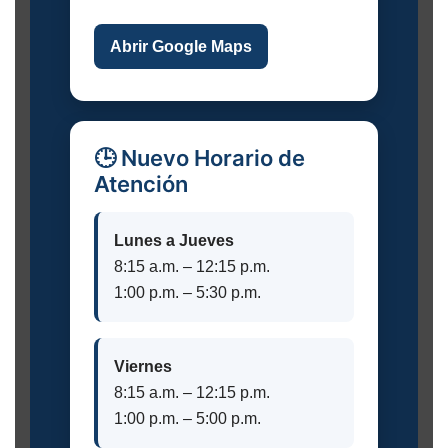
Abrir Google Maps
🕒 Nuevo Horario de
Atención
Lunes a Jueves
8:15 a.m. – 12:15 p.m.
1:00 p.m. – 5:30 p.m.
Viernes
8:15 a.m. – 12:15 p.m.
1:00 p.m. – 5:00 p.m.