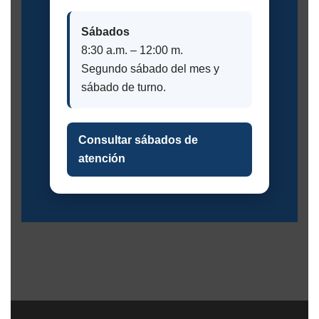
Sábados
8:30 a.m. – 12:00 m.
Segundo sábado del mes y
sábado de turno.
Consultar sábados de
atención