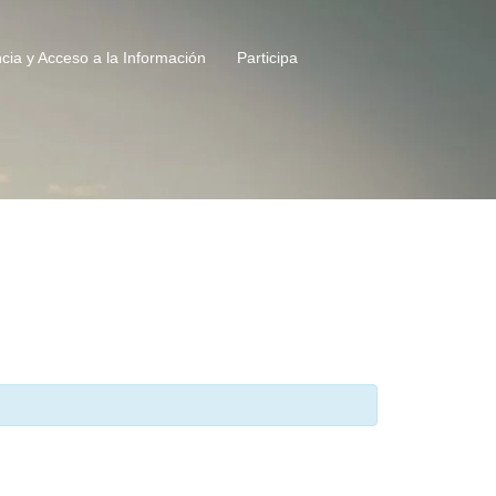
cia y Acceso a la Información
Participa