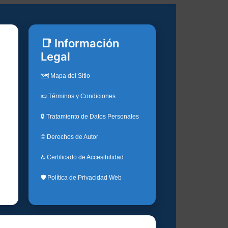
📑 Información
Legal
🗺️ Mapa del Sitio
📜 Términos y Condiciones
🔒 Tratamiento de Datos Personales
© Derechos de Autor
♿ Certificado de Accesibilidad
🛡️ Política de Privacidad Web