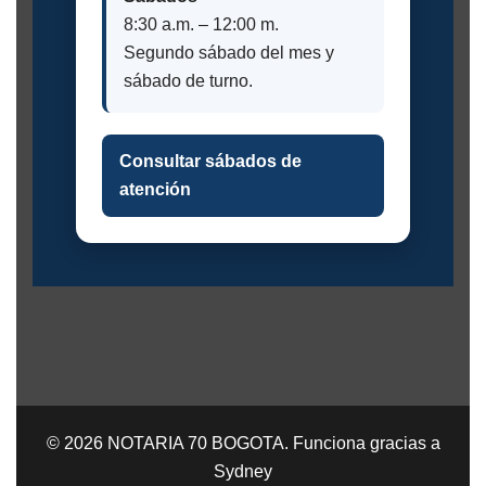
8:30 a.m. – 12:00 m.
Segundo sábado del mes y
sábado de turno.
Consultar sábados de
atención
© 2026 NOTARIA 70 BOGOTA. Funciona gracias a
Sydney