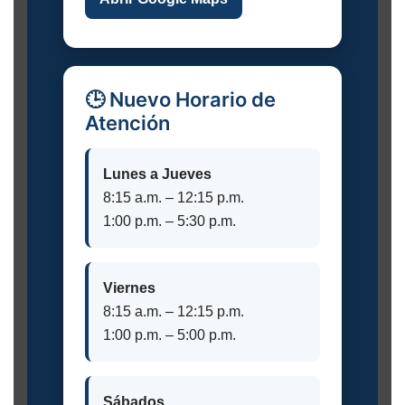
🕒 Nuevo Horario de
Atención
Lunes a Jueves
8:15 a.m. – 12:15 p.m.
1:00 p.m. – 5:30 p.m.
Viernes
8:15 a.m. – 12:15 p.m.
1:00 p.m. – 5:00 p.m.
Sábados