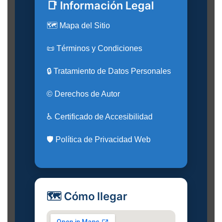
📑 Información Legal
🗺️ Mapa del Sitio
📜 Términos y Condiciones
🔒 Tratamiento de Datos Personales
© Derechos de Autor
♿ Certificado de Accesibilidad
🛡️ Política de Privacidad Web
🗺️ Cómo llegar