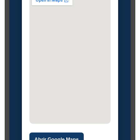
Abrir Google Maps