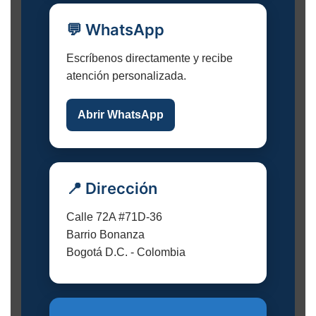
💬 WhatsApp
Escríbenos directamente y recibe
atención personalizada.
Abrir WhatsApp
📍 Dirección
Calle 72A #71D-36
Barrio Bonanza
Bogotá D.C. - Colombia