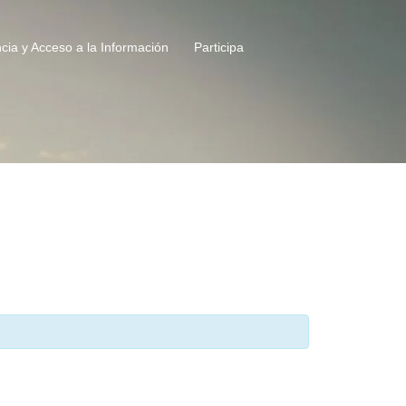
cia y Acceso a la Información
Participa