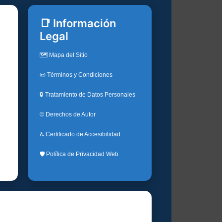
📑 Información
Legal
🗺️ Mapa del Sitio
📜 Términos y Condiciones
🔒 Tratamiento de Datos Personales
© Derechos de Autor
♿ Certificado de Accesibilidad
🛡️ Política de Privacidad Web