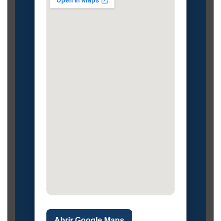
Abrir Google Maps