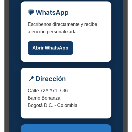
💬 WhatsApp
Escríbenos directamente y recibe
atención personalizada.
Abrir WhatsApp
📍 Dirección
Calle 72A #71D-36
Barrio Bonanza
Bogotá D.C. - Colombia