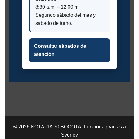
8:30 a.m. – 12:00 m.
Segundo sábado del mes y
sábado de turno.
Consultar sábados de
atención
© 2026 NOTARIA 70 BOGOTA. Funciona gracias a
Sydney