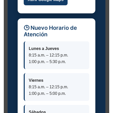
🕒 Nuevo Horario de
Atención
Lunes a Jueves
8:15 a.m. – 12:15 p.m.
1:00 p.m. – 5:30 p.m.
Viernes
8:15 a.m. – 12:15 p.m.
1:00 p.m. – 5:00 p.m.
Sábados