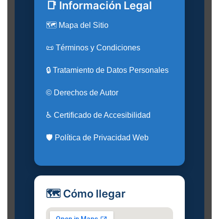
📑 Información Legal
🗺️ Mapa del Sitio
📜 Términos y Condiciones
🔒 Tratamiento de Datos Personales
© Derechos de Autor
♿ Certificado de Accesibilidad
🛡️ Política de Privacidad Web
🗺️ Cómo llegar