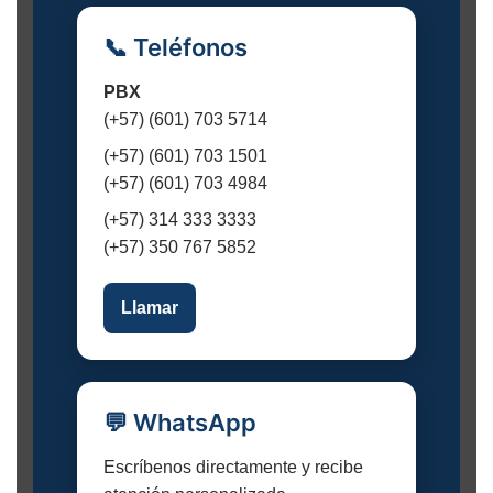
📞 Teléfonos
PBX
(+57) (601) 703 5714
(+57) (601) 703 1501
(+57) (601) 703 4984
(+57) 314 333 3333
(+57) 350 767 5852
Llamar
💬 WhatsApp
Escríbenos directamente y recibe