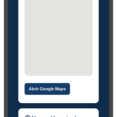
Abrir Google Maps