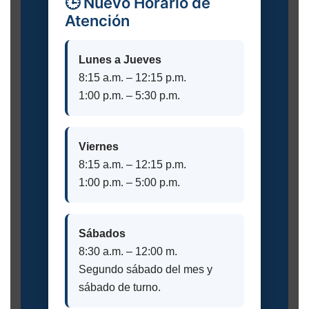
🕒 Nuevo Horario de
Atención
Lunes a Jueves
8:15 a.m. – 12:15 p.m.
1:00 p.m. – 5:30 p.m.
Viernes
8:15 a.m. – 12:15 p.m.
1:00 p.m. – 5:00 p.m.
Sábados
8:30 a.m. – 12:00 m.
Segundo sábado del mes y
sábado de turno.