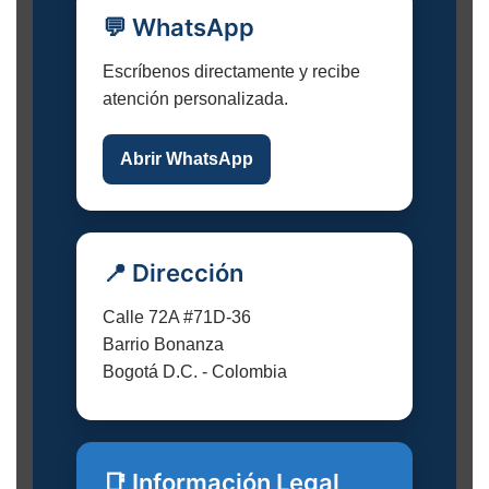
💬 WhatsApp
Escríbenos directamente y recibe
atención personalizada.
Abrir WhatsApp
📍 Dirección
Calle 72A #71D-36
Barrio Bonanza
Bogotá D.C. - Colombia
📑 Información Legal