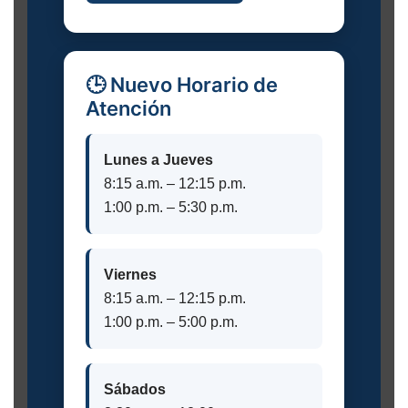
🕒 Nuevo Horario de
Atención
Lunes a Jueves
8:15 a.m. – 12:15 p.m.
1:00 p.m. – 5:30 p.m.
Viernes
8:15 a.m. – 12:15 p.m.
1:00 p.m. – 5:00 p.m.
Sábados