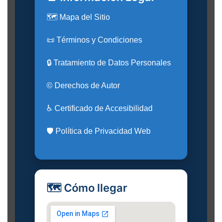
🗺️ Mapa del Sitio
📜 Términos y Condiciones
🔒 Tratamiento de Datos Personales
© Derechos de Autor
♿ Certificado de Accesibilidad
🛡️ Política de Privacidad Web
🗺️ Cómo llegar