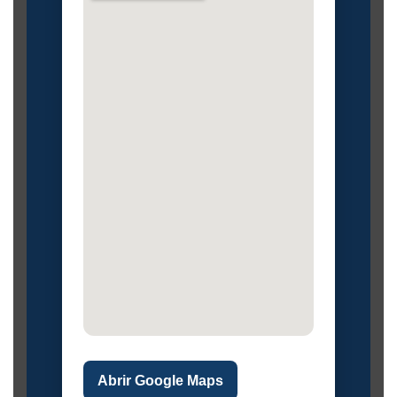
Abrir Google Maps