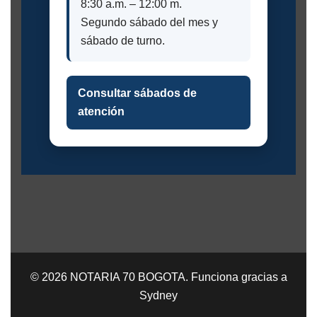
8:30 a.m. – 12:00 m.
Segundo sábado del mes y
sábado de turno.
Consultar sábados de
atención
© 2026 NOTARIA 70 BOGOTA. Funciona gracias a
Sydney