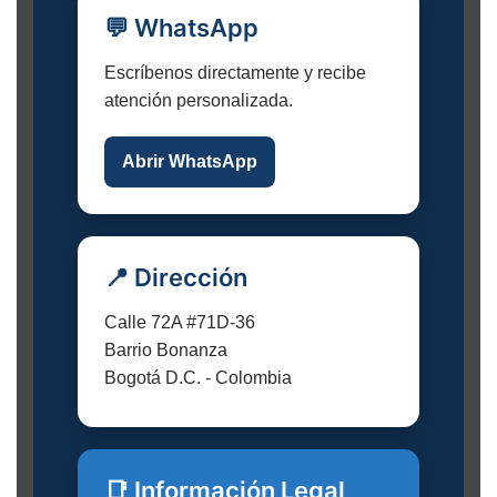
💬 WhatsApp
Escríbenos directamente y recibe
atención personalizada.
Abrir WhatsApp
📍 Dirección
Calle 72A #71D-36
Barrio Bonanza
Bogotá D.C. - Colombia
📑 Información Legal