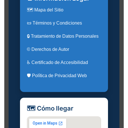
🗺️ Mapa del Sitio
📜 Términos y Condiciones
🔒 Tratamiento de Datos Personales
© Derechos de Autor
♿ Certificado de Accesibilidad
🛡️ Política de Privacidad Web
🗺️ Cómo llegar