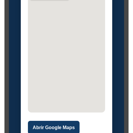
Abrir Google Maps