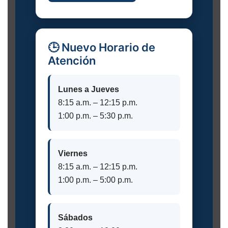
🕒 Nuevo Horario de
Atención
Lunes a Jueves
8:15 a.m. – 12:15 p.m.
1:00 p.m. – 5:30 p.m.
Viernes
8:15 a.m. – 12:15 p.m.
1:00 p.m. – 5:00 p.m.
Sábados