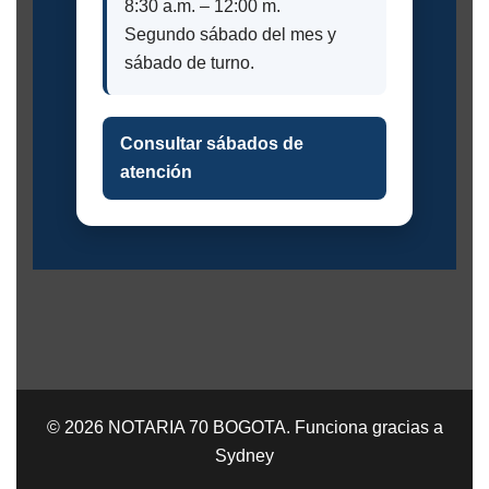
8:30 a.m. – 12:00 m.
Segundo sábado del mes y
sábado de turno.
Consultar sábados de
atención
© 2026 NOTARIA 70 BOGOTA. Funciona gracias a
Sydney