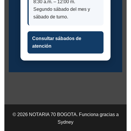
8:30 a.m. – 12:00 m.
Segundo sábado del mes y
sábado de turno.
Consultar sábados de
atención
© 2026 NOTARIA 70 BOGOTA. Funciona gracias a
Sydney