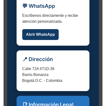
💬 WhatsApp
Escríbenos directamente y recibe
atención personalizada.
Abrir WhatsApp
📍 Dirección
Calle 72A #71D-36
Barrio Bonanza
Bogotá D.C. - Colombia
📑 Información Legal