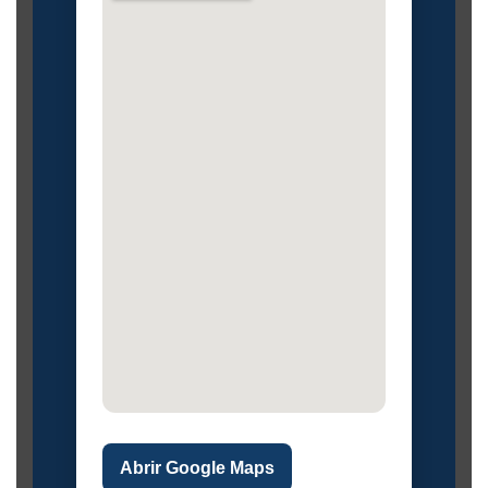
Abrir Google Maps