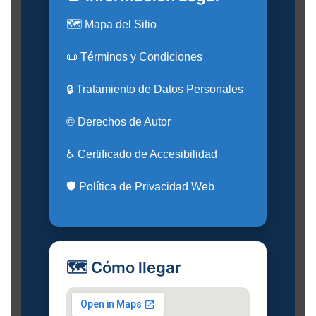
🗺️ Mapa del Sitio
📜 Términos y Condiciones
🔒 Tratamiento de Datos Personales
© Derechos de Autor
♿ Certificado de Accesibilidad
🛡️ Política de Privacidad Web
🗺️ Cómo llegar