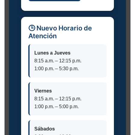
🕒 Nuevo Horario de
Atención
Lunes a Jueves
8:15 a.m. – 12:15 p.m.
1:00 p.m. – 5:30 p.m.
Viernes
8:15 a.m. – 12:15 p.m.
1:00 p.m. – 5:00 p.m.
Sábados