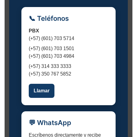
📞 Teléfonos
PBX
(+57) (601) 703 5714
(+57) (601) 703 1501
(+57) (601) 703 4984
(+57) 314 333 3333
(+57) 350 767 5852
Llamar
💬 WhatsApp
Escríbenos directamente y recibe