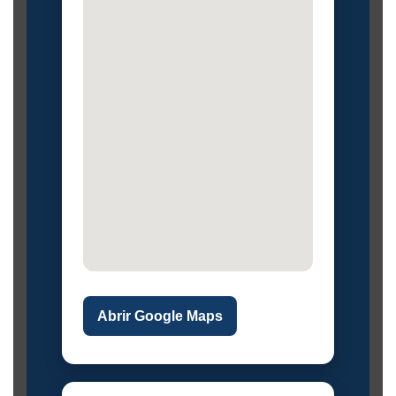
Abrir Google Maps