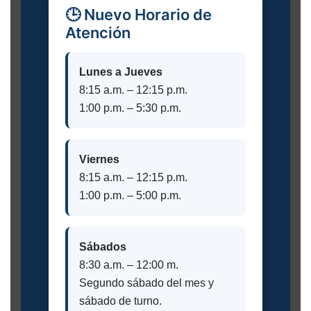
🕒 Nuevo Horario de
Atención
Lunes a Jueves
8:15 a.m. – 12:15 p.m.
1:00 p.m. – 5:30 p.m.
Viernes
8:15 a.m. – 12:15 p.m.
1:00 p.m. – 5:00 p.m.
Sábados
8:30 a.m. – 12:00 m.
Segundo sábado del mes y
sábado de turno.