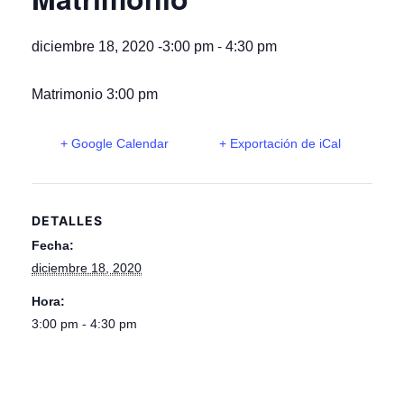
-
diciembre 18, 2020 -3:00 pm
4:30 pm
Matrimonio 3:00 pm
+ Google Calendar
+ Exportación de iCal
DETALLES
Fecha:
diciembre 18, 2020
Hora:
3:00 pm - 4:30 pm