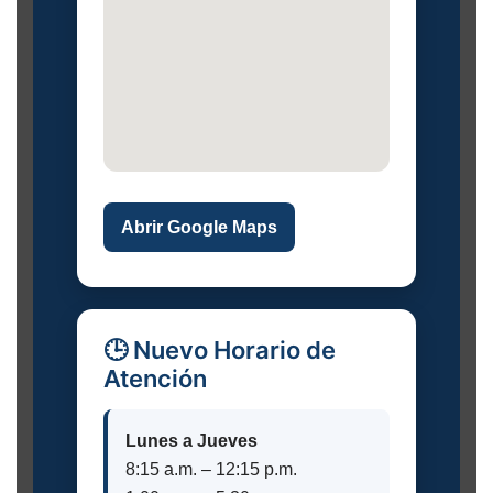
Abrir Google Maps
🕒 Nuevo Horario de
Atención
Lunes a Jueves
8:15 a.m. – 12:15 p.m.