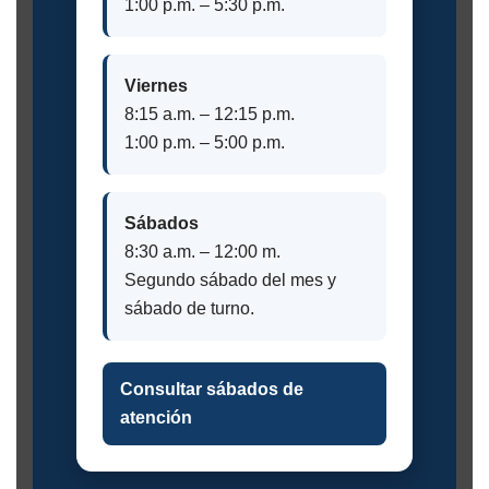
1:00 p.m. – 5:30 p.m.
Viernes
8:15 a.m. – 12:15 p.m.
1:00 p.m. – 5:00 p.m.
Sábados
8:30 a.m. – 12:00 m.
Segundo sábado del mes y
sábado de turno.
Consultar sábados de
atención