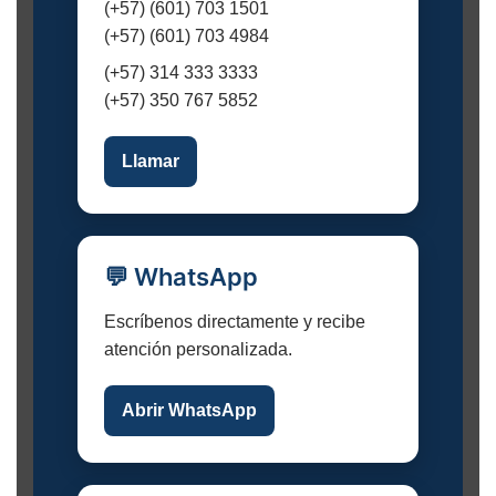
(+57) (601) 703 1501
(+57) (601) 703 4984
(+57) 314 333 3333
(+57) 350 767 5852
Llamar
💬 WhatsApp
Escríbenos directamente y recibe
atención personalizada.
Abrir WhatsApp